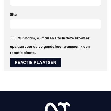
Site
Mijn naam, e-mail en site in deze browser
opslaan voor de volgende keer wanneer ik een
reactie plaats.