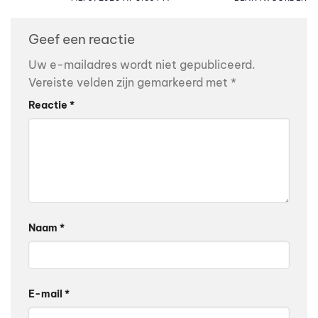
Geef een reactie
Uw e-mailadres wordt niet gepubliceerd.
Vereiste velden zijn gemarkeerd met
*
Reactie
*
Naam
*
E-mail
*