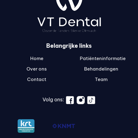
Belangrijke links
Home
Patiënteninformatie
Over ons
Behandelingen
Contact
Team
Volg ons: