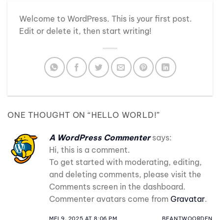
Welcome to WordPress. This is your first post.
Edit or delete it, then start writing!
ONE THOUGHT ON “
HELLO WORLD!
”
A WordPress Commenter
says:
Hi, this is a comment.
To get started with moderating, editing,
and deleting comments, please visit the
Comments screen in the dashboard.
Commenter avatars come from
Gravatar
.
MEI 9, 2025 AT 8:06 PM
BEANTWOORDEN