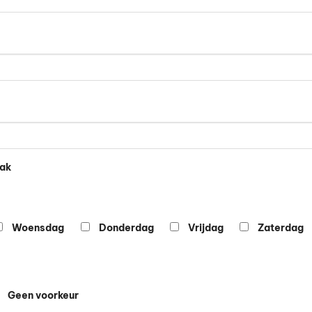
aak
Woensdag
Donderdag
Vrijdag
Zaterdag
Geen voorkeur