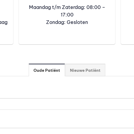
Maandag t/m Zaterdag: 08:00 –
17:00
Haag
Zondag: Gesloten
Oude Patiënt
Nieuwe Patiënt