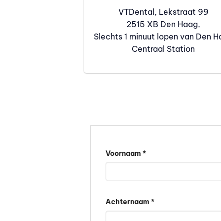
VTDental, Lekstraat 99
2515 XB Den Haag,
Slechts 1 minuut lopen van Den 
Centraal Station
Voornaam *
Achternaam *