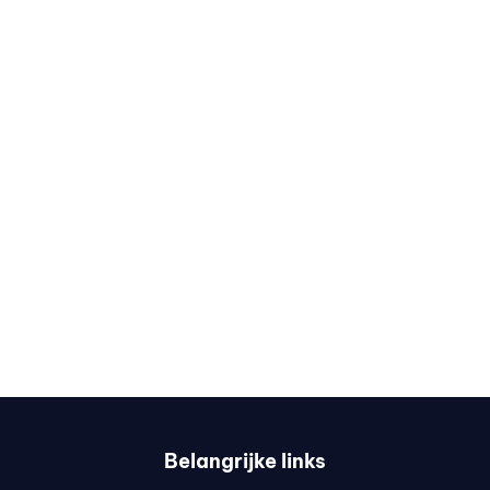
Belangrijke links