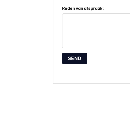
Reden van afspraak: