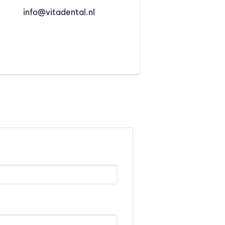
info@vitadental.nl