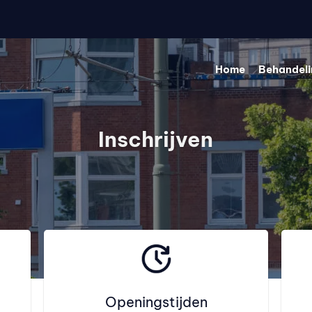
Home
Behandel
Inschrijven
Openingstijden